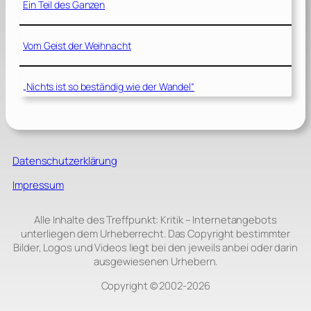
Ein Teil des Ganzen
Vom Geist der Weihnacht
„Nichts ist so beständig wie der Wandel“
Datenschutzerklärung
Impressum
Alle Inhalte des Treffpunkt: Kritik – Internetangebots
unterliegen dem Urheberrecht. Das Copyright bestimmter
Bilder, Logos und Videos liegt bei den jeweils anbei oder darin
ausgewiesenen Urhebern.
Copyright © 2002‑2026