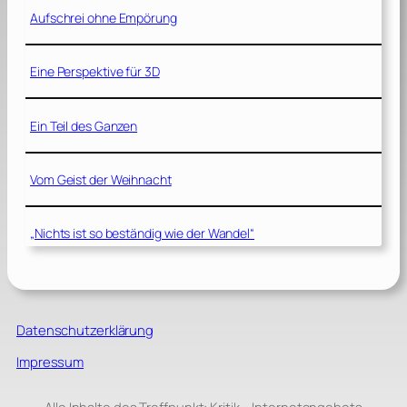
Aufschrei ohne Empörung
Eine Perspektive für 3D
Ein Teil des Ganzen
Vom Geist der Weihnacht
„Nichts ist so beständig wie der Wandel“
Datenschutzerklärung
Impressum
Alle Inhalte des Treffpunkt: Kritik – Internetangebots