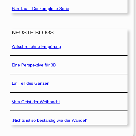
Pan Tau – Die komplette Serie
NEUSTE BLOGS
Aufschrei ohne Empörung
Eine Perspektive für 3D
Ein Teil des Ganzen
Vom Geist der Weihnacht
„Nichts ist so beständig wie der Wandel“