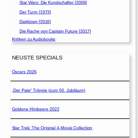
Star Wars: Die Kundschafter [2006]
Der Turm [1973]
Darktown [2016]
Die Rache von Captain Future [2017]
Kritiken zu Audiobooks
NEUSTE SPECIALS
Oscars 2026
„Der Pate“ Trilogie (zum 50. Jubiläum)
Goldene Himbeere 2022
Star Trek: The Original 4-Movie Collection