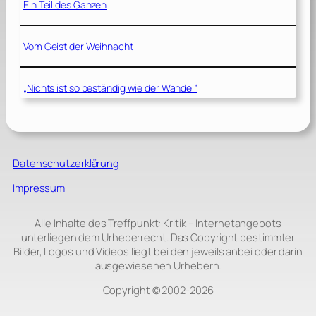
Ein Teil des Ganzen
Vom Geist der Weihnacht
„Nichts ist so beständig wie der Wandel“
Datenschutzerklärung
Impressum
Alle Inhalte des Treffpunkt: Kritik – Internetangebots
unterliegen dem Urheberrecht. Das Copyright bestimmter
Bilder, Logos und Videos liegt bei den jeweils anbei oder darin
ausgewiesenen Urhebern.
Copyright © 2002‑2026