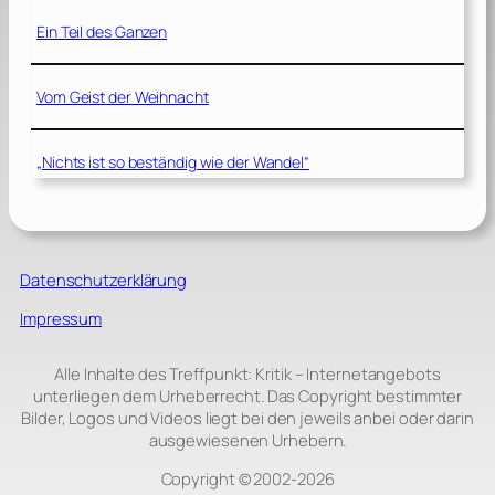
Ein Teil des Ganzen
Vom Geist der Weihnacht
„Nichts ist so beständig wie der Wandel“
Datenschutzerklärung
Impressum
Alle Inhalte des Treffpunkt: Kritik – Internetangebots
unterliegen dem Urheberrecht. Das Copyright bestimmter
Bilder, Logos und Videos liegt bei den jeweils anbei oder darin
ausgewiesenen Urhebern.
Copyright © 2002‑2026