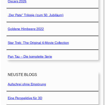
Oscars 2026
„Der Pate“ Trilogie (zum 50. Jubiläum)
Goldene Himbeere 2022
Star Trek: The Original 4-Movie Collection
Pan Tau – Die komplette Serie
NEUSTE BLOGS
Aufschrei ohne Empörung
Eine Perspektive für 3D