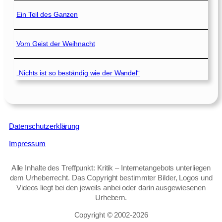
Ein Teil des Ganzen
Vom Geist der Weihnacht
„Nichts ist so beständig wie der Wandel“
Datenschutzerklärung
Impressum
Alle Inhalte des Treffpunkt: Kritik – Internetangebots unterliegen
dem Urheberrecht. Das Copyright bestimmter Bilder, Logos und
Videos liegt bei den jeweils anbei oder darin ausgewiesenen
Urhebern.
Copyright © 2002‑2026