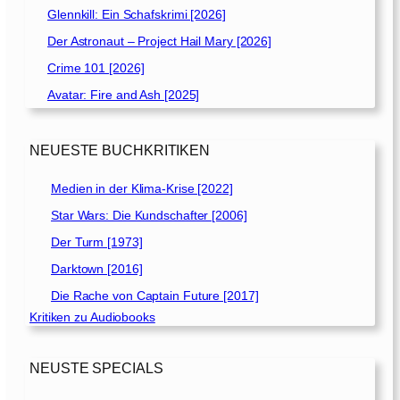
Glennkill: Ein Schafskrimi [2026]
Der Astronaut – Project Hail Mary [2026]
Crime 101 [2026]
Avatar: Fire and Ash [2025]
NEUESTE BUCHKRITIKEN
Medien in der Klima-Krise [2022]
Star Wars: Die Kundschafter [2006]
Der Turm [1973]
Darktown [2016]
Die Rache von Captain Future [2017]
Kritiken zu Audiobooks
NEUSTE SPECIALS