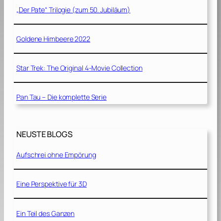
„Der Pate“ Trilogie (zum 50. Jubiläum)
Goldene Himbeere 2022
Star Trek: The Original 4-Movie Collection
Pan Tau – Die komplette Serie
NEUSTE BLOGS
Aufschrei ohne Empörung
Eine Perspektive für 3D
Ein Teil des Ganzen