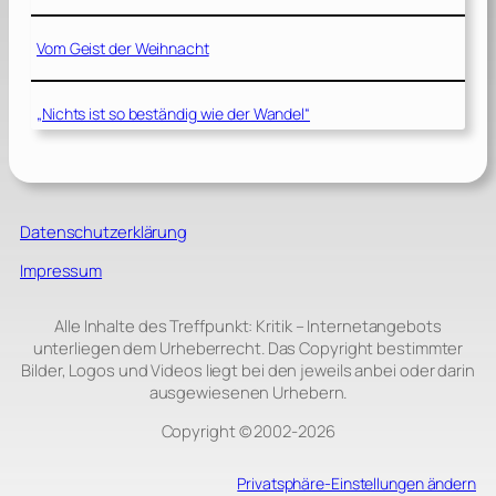
Vom Geist der Weihnacht
„Nichts ist so beständig wie der Wandel“
Datenschutzerklärung
Impressum
Alle Inhalte des Treffpunkt: Kritik – Internetangebots
unterliegen dem Urheberrecht. Das Copyright bestimmter
Bilder, Logos und Videos liegt bei den jeweils anbei oder darin
ausgewiesenen Urhebern.
Copyright © 2002‑2026
Privatsphäre-Einstellungen ändern