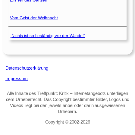
Ein Teil des Ganzen
Vom Geist der Weihnacht
„Nichts ist so beständig wie der Wandel“
Datenschutzerklärung
Impressum
Alle Inhalte des Treffpunkt: Kritik – Internetangebots unterliegen
dem Urheberrecht. Das Copyright bestimmter Bilder, Logos und
Videos liegt bei den jeweils anbei oder darin ausgewiesenen
Urhebern.
Copyright © 2002‑2026