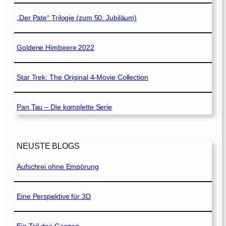
„Der Pate“ Trilogie (zum 50. Jubiläum)
Goldene Himbeere 2022
Star Trek: The Original 4-Movie Collection
Pan Tau – Die komplette Serie
NEUSTE BLOGS
Aufschrei ohne Empörung
Eine Perspektive für 3D