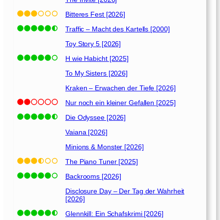
Bitteres Fest [2026]
Traffic – Macht des Kartells [2000]
Toy Story 5 [2026]
H wie Habicht [2025]
To My Sisters [2026]
Kraken – Erwachen der Tiefe [2026]
Nur noch ein kleiner Gefallen [2025]
Die Odyssee [2026]
Vaiana [2026]
Minions & Monster [2026]
The Piano Tuner [2025]
Backrooms [2026]
Disclosure Day – Der Tag der Wahrheit
[2026]
Glennkill: Ein Schafskrimi [2026]