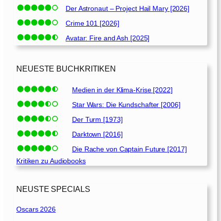
Der Astronaut – Project Hail Mary [2026]
Crime 101 [2026]
Avatar: Fire and Ash [2025]
NEUESTE BUCHKRITIKEN
Medien in der Klima-Krise [2022]
Star Wars: Die Kundschafter [2006]
Der Turm [1973]
Darktown [2016]
Die Rache von Captain Future [2017]
Kritiken zu Audiobooks
NEUSTE SPECIALS
Oscars 2026