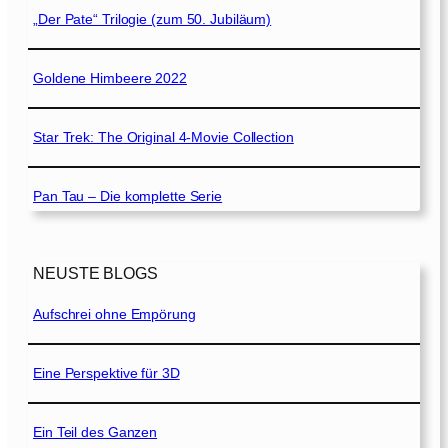
„Der Pate“ Trilogie (zum 50. Jubiläum)
Goldene Himbeere 2022
Star Trek: The Original 4-Movie Collection
Pan Tau – Die komplette Serie
NEUSTE BLOGS
Aufschrei ohne Empörung
Eine Perspektive für 3D
Ein Teil des Ganzen