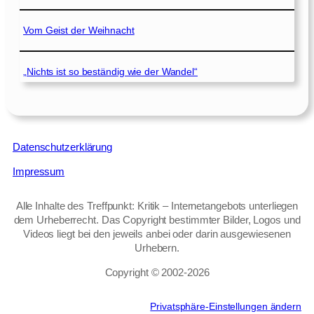
Vom Geist der Weihnacht
„Nichts ist so beständig wie der Wandel“
Datenschutzerklärung
Impressum
Alle Inhalte des Treffpunkt: Kritik – Internetangebots unterliegen
dem Urheberrecht. Das Copyright bestimmter Bilder, Logos und
Videos liegt bei den jeweils anbei oder darin ausgewiesenen
Urhebern.
Copyright © 2002‑2026
Privatsphäre-Einstellungen ändern