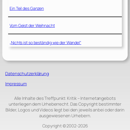
Ein Teil des Ganzen
Vom Geist der Weihnacht
„Nichts ist so beständig wie der Wandel“
Datenschutzerklärung
Impressum
Alle Inhalte des Treffpunkt: Kritik – Internetangebots
unterliegen dem Urheberrecht. Das Copyright bestimmter
Bilder, Logos und Videos liegt bei den jeweils anbei oder darin
ausgewiesenen Urhebern.
Copyright © 2002‑2026