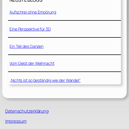
NEUSTE BLOGS
Aufschrei ohne Empörung
Eine Perspektive für 3D
Ein Teil des Ganzen
Vom Geist der Weihnacht
„Nichts ist so beständig wie der Wandel“
Datenschutzerklärung
Impressum