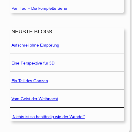
Pan Tau – Die komplette Serie
NEUSTE BLOGS
Aufschrei ohne Empörung
Eine Perspektive für 3D
Ein Teil des Ganzen
Vom Geist der Weihnacht
„Nichts ist so beständig wie der Wandel“