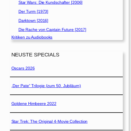
Star Wars: Die Kundschafter [2006]
Der Turm [1973]
Darktown [2016]
Die Rache von Captain Future [2017]
Kritiken zu Audiobooks
NEUSTE SPECIALS
Oscars 2026
„Der Pate“ Trilogie (zum 50. Jubiläum)
Goldene Himbeere 2022
Star Trek: The Original 4-Movie Collection