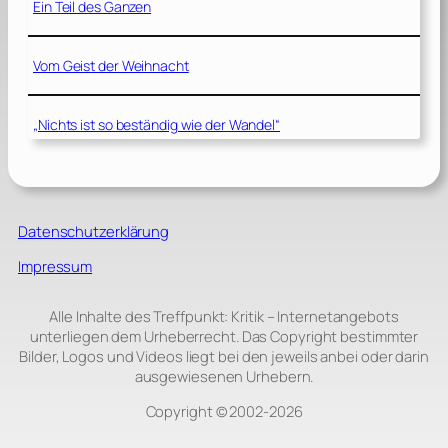
Ein Teil des Ganzen
Vom Geist der Weihnacht
„Nichts ist so beständig wie der Wandel“
Datenschutzerklärung
Impressum
Alle Inhalte des Treffpunkt: Kritik – Internetangebots
unterliegen dem Urheberrecht. Das Copyright bestimmter
Bilder, Logos und Videos liegt bei den jeweils anbei oder darin
ausgewiesenen Urhebern.
Copyright © 2002‑2026