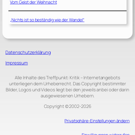
Vom Geist der Weihnacht
„Nichts ist so beständig wie der Wandel“
Datenschutzerklärung
Impressum
Alle Inhalte des Treffpunkt: Kritik – Internetangebots
unterliegen dem Urheberrecht. Das Copyright bestimmter
Bilder, Logos und Videos liegt bei den jeweils anbei oder darin
ausgewiesenen Urhebern.
Copyright © 2002‑2026
Privatsphäre-Einstellungen ändern
Einwilligungen widerrufen