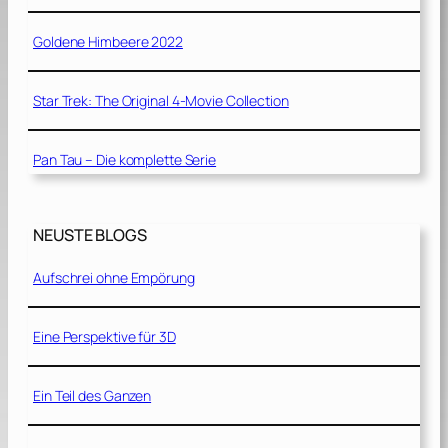
Goldene Himbeere 2022
Star Trek: The Original 4-Movie Collection
Pan Tau – Die komplette Serie
NEUSTE BLOGS
Aufschrei ohne Empörung
Eine Perspektive für 3D
Ein Teil des Ganzen