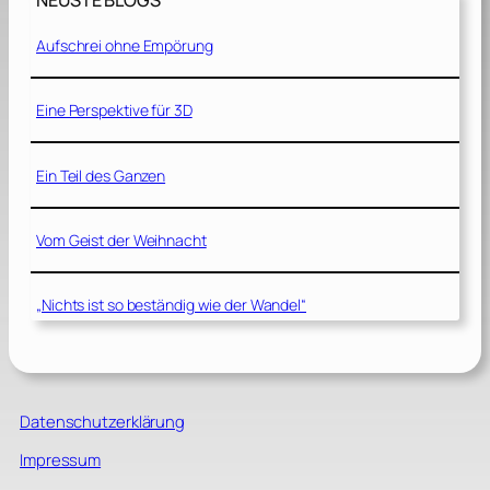
NEUSTE BLOGS
Aufschrei ohne Empörung
Eine Perspektive für 3D
Ein Teil des Ganzen
Vom Geist der Weihnacht
„Nichts ist so beständig wie der Wandel“
Datenschutzerklärung
Impressum