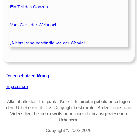
Ein Teil des Ganzen
Vom Geist der Weihnacht
„Nichts ist so beständig wie der Wandel“
Datenschutzerklärung
Impressum
Alle Inhalte des Treffpunkt: Kritik – Internetangebots unterliegen
dem Urheberrecht. Das Copyright bestimmter Bilder, Logos und
Videos liegt bei den jeweils anbei oder darin ausgewiesenen
Urhebern.
Copyright © 2002‑2026