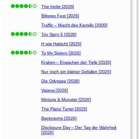
The Invite [2026]
Bitteres Fest [2026]
Traffic – Macht des Kartells [2000]
Toy Story 5 [2026]
H wie Habicht [2025]
To My Sisters [2026]
Kraken – Erwachen der Tiefe [2026]
Nur noch ein kleiner Gefallen [2025]
Die Odyssee [2026]
Vaiana [2026]
Minions & Monster [2026]
The Piano Tuner [2025]
Backrooms [2026]
Disclosure Day – Der Tag der Wahrheit
[2026]