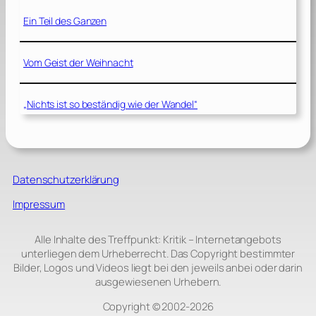
Ein Teil des Ganzen
Vom Geist der Weihnacht
„Nichts ist so beständig wie der Wandel“
Datenschutzerklärung
Impressum
Alle Inhalte des Treffpunkt: Kritik – Internetangebots
unterliegen dem Urheberrecht. Das Copyright bestimmter
Bilder, Logos und Videos liegt bei den jeweils anbei oder darin
ausgewiesenen Urhebern.
Copyright © 2002‑2026