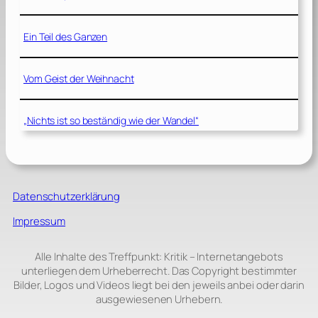
Ein Teil des Ganzen
Vom Geist der Weihnacht
„Nichts ist so beständig wie der Wandel“
Datenschutzerklärung
Impressum
Alle Inhalte des Treffpunkt: Kritik – Internetangebots
unterliegen dem Urheberrecht. Das Copyright bestimmter
Bilder, Logos und Videos liegt bei den jeweils anbei oder darin
ausgewiesenen Urhebern.