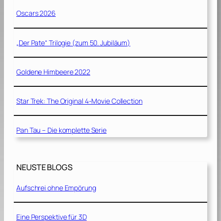
Oscars 2026
„Der Pate“ Trilogie (zum 50. Jubiläum)
Goldene Himbeere 2022
Star Trek: The Original 4-Movie Collection
Pan Tau – Die komplette Serie
NEUSTE BLOGS
Aufschrei ohne Empörung
Eine Perspektive für 3D