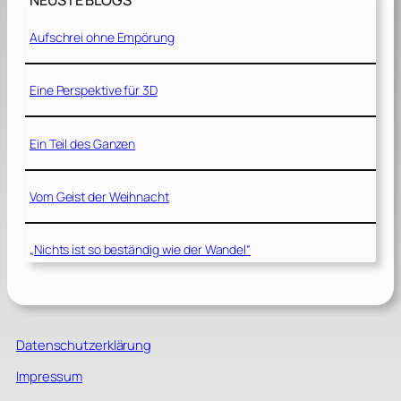
NEUSTE BLOGS
Aufschrei ohne Empörung
Eine Perspektive für 3D
Ein Teil des Ganzen
Vom Geist der Weihnacht
„Nichts ist so beständig wie der Wandel“
Datenschutzerklärung
Impressum