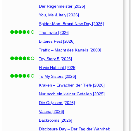
Der Regenmeister [2026]
You, Me & Italy [2026]
Spider-Man: Brand New Day [2026]
The Invite [2026]
Bitteres Fest [2026]
Traffic – Macht des Kartells [2000]
Toy Story 5 [2026]
H wie Habicht [2025]
To My Sisters [2026]
Kraken – Erwachen der Tiefe [2026]
Nur noch ein kleiner Gefallen [2025]
Die Odyssee [2026]
Vaiana [2026]
Backrooms [2026]
Disclosure Day – Der Tag der Wahrheit