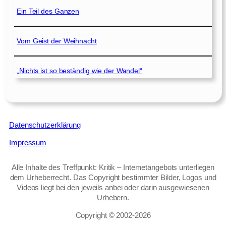
Ein Teil des Ganzen
Vom Geist der Weihnacht
„Nichts ist so beständig wie der Wandel“
Datenschutzerklärung
Impressum
Alle Inhalte des Treffpunkt: Kritik – Internetangebots unterliegen
dem Urheberrecht. Das Copyright bestimmter Bilder, Logos und
Videos liegt bei den jeweils anbei oder darin ausgewiesenen
Urhebern.
Copyright © 2002‑2026