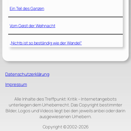
Ein Teil des Ganzen
Vom Geist der Weihnacht
„Nichts ist so beständig wie der Wandel“
Datenschutzerklärung
Impressum
Alle Inhalte des Treffpunkt: Kritik – Internetangebots
unterliegen dem Urheberrecht. Das Copyright bestimmter
Bilder, Logos und Videos liegt bei den jeweils anbei oder darin
ausgewiesenen Urhebern.
Copyright © 2002‑2026