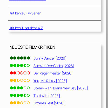
Kritiken zu TV-Serien
Kritiken-Übersicht A-Z
NEUESTE FILMKRITIKEN
Sunny Dancer [2026]
Steckerlfischfiasko [2026]
Der Regenmeister [2026]
You, Me & Italy [2026]
Spider-Man: Brand New Day [2026]
The Invite [2026]
Bitteres Fest [2026]