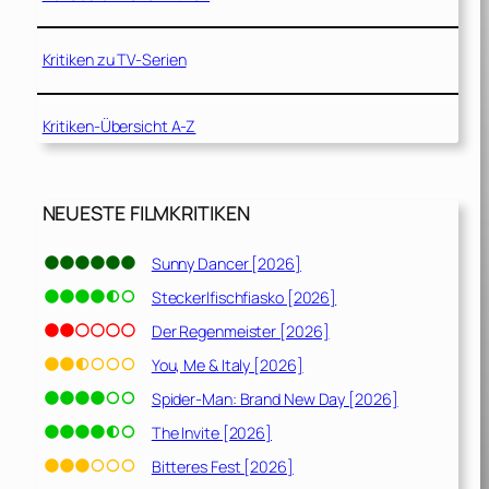
Kritiken zu TV-Serien
Kritiken-Übersicht A-Z
NEUESTE FILMKRITIKEN
Sunny Dancer [2026]
Steckerlfischfiasko [2026]
Der Regenmeister [2026]
You, Me & Italy [2026]
Spider-Man: Brand New Day [2026]
The Invite [2026]
Bitteres Fest [2026]