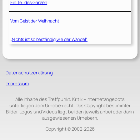
Ein Teil des Ganzen
Vom Geist der Weihnacht
„Nichts ist so beständig wie der Wandel“
Datenschutzerklärung
Impressum
Alle Inhalte des Treffpunkt: Kritik – Internetangebots
unterliegen dem Urheberrecht. Das Copyright bestimmter
Bilder, Logos und Videos liegt bei den jeweils anbei oder darin
ausgewiesenen Urhebern.
Copyright © 2002‑2026