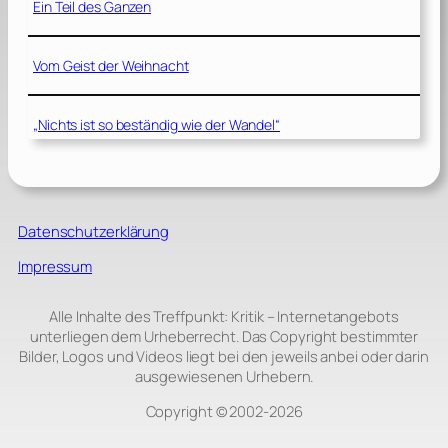
Ein Teil des Ganzen
Vom Geist der Weihnacht
„Nichts ist so beständig wie der Wandel“
Datenschutzerklärung
Impressum
Alle Inhalte des Treffpunkt: Kritik – Internetangebots
unterliegen dem Urheberrecht. Das Copyright bestimmter
Bilder, Logos und Videos liegt bei den jeweils anbei oder darin
ausgewiesenen Urhebern.
Copyright © 2002‑2026