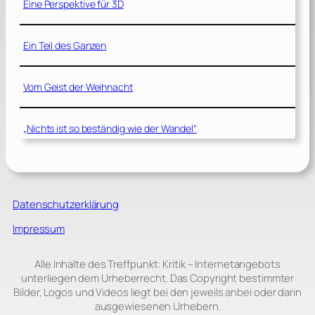
Eine Perspektive für 3D
Ein Teil des Ganzen
Vom Geist der Weihnacht
„Nichts ist so beständig wie der Wandel“
Datenschutzerklärung
Impressum
Alle Inhalte des Treffpunkt: Kritik – Internetangebots
unterliegen dem Urheberrecht. Das Copyright bestimmter
Bilder, Logos und Videos liegt bei den jeweils anbei oder darin
ausgewiesenen Urhebern.