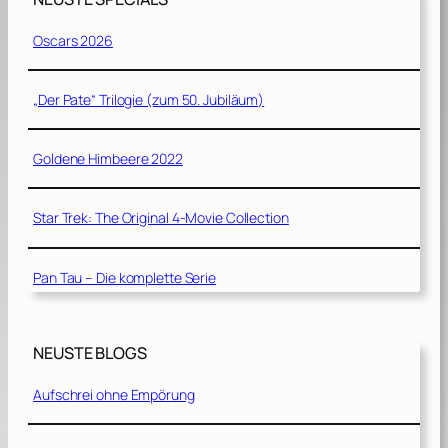
Oscars 2026
„Der Pate“ Trilogie (zum 50. Jubiläum)
Goldene Himbeere 2022
Star Trek: The Original 4-Movie Collection
Pan Tau – Die komplette Serie
NEUSTE BLOGS
Aufschrei ohne Empörung