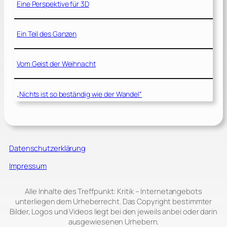
Eine Perspektive für 3D
Ein Teil des Ganzen
Vom Geist der Weihnacht
„Nichts ist so beständig wie der Wandel“
Datenschutzerklärung
Impressum
Alle Inhalte des Treffpunkt: Kritik – Internetangebots
unterliegen dem Urheberrecht. Das Copyright bestimmter
Bilder, Logos und Videos liegt bei den jeweils anbei oder darin
ausgewiesenen Urhebern.