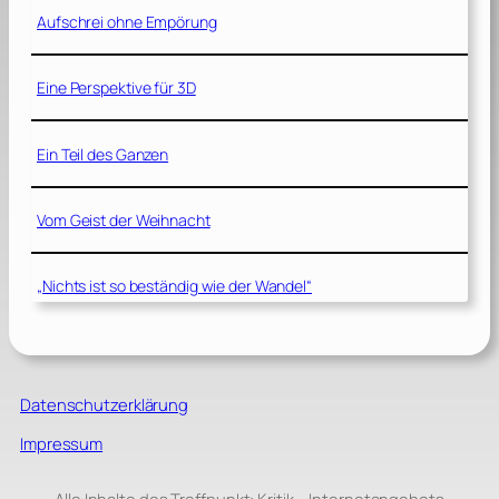
Aufschrei ohne Empörung
Eine Perspektive für 3D
Ein Teil des Ganzen
Vom Geist der Weihnacht
„Nichts ist so beständig wie der Wandel“
Datenschutzerklärung
Impressum
Alle Inhalte des Treffpunkt: Kritik – Internetangebots