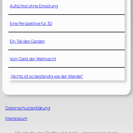
Aufschrei ohne Empörung
Eine Perspektive für 3D
Ein Teil des Ganzen
Vom Geist der Weihnacht
„Nichts ist so beständig wie der Wandel“
Datenschutzerklärung
Impressum
Alle Inhalte des Treffpunkt: Kritik – Internetangebots