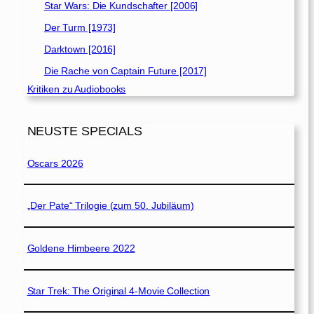
Star Wars: Die Kundschafter [2006]
Der Turm [1973]
Darktown [2016]
Die Rache von Captain Future [2017]
Kritiken zu Audiobooks
NEUSTE SPECIALS
Oscars 2026
„Der Pate“ Trilogie (zum 50. Jubiläum)
Goldene Himbeere 2022
Star Trek: The Original 4-Movie Collection