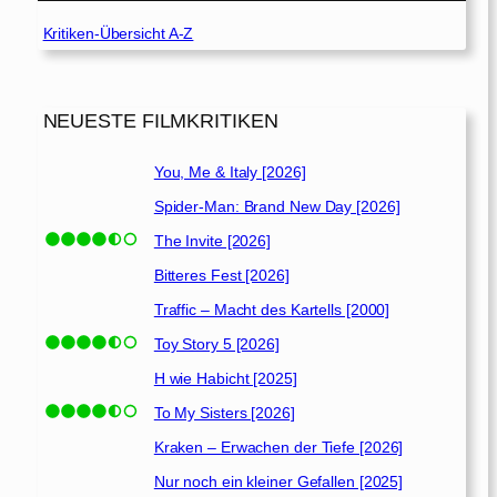
Kritiken-Übersicht A-Z
NEUESTE FILMKRITIKEN
You, Me & Italy [2026]
Spider-Man: Brand New Day [2026]
The Invite [2026]
Bitteres Fest [2026]
Traffic – Macht des Kartells [2000]
Toy Story 5 [2026]
H wie Habicht [2025]
To My Sisters [2026]
Kraken – Erwachen der Tiefe [2026]
Nur noch ein kleiner Gefallen [2025]