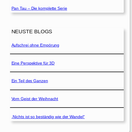
Pan Tau – Die komplette Serie
NEUSTE BLOGS
Aufschrei ohne Empörung
Eine Perspektive für 3D
Ein Teil des Ganzen
Vom Geist der Weihnacht
„Nichts ist so beständig wie der Wandel“