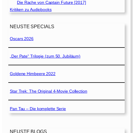
Die Rache von Captain Future [2017]
Kritiken zu Audiobooks
NEUSTE SPECIALS
Oscars 2026
„Der Pate“ Trilogie (zum 50. Jubiläum)
Goldene Himbeere 2022
Star Trek: The Original 4-Movie Collection
Pan Tau – Die komplette Serie
NEUSTE BLOGS