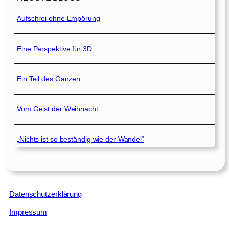
Aufschrei ohne Empörung
Eine Perspektive für 3D
Ein Teil des Ganzen
Vom Geist der Weihnacht
„Nichts ist so beständig wie der Wandel“
Datenschutzerklärung
Impressum