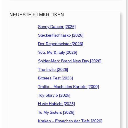
NEUESTE FILMKRITIKEN
Sunny Dancer [2026]
Steckerlfischfiasko [2026]
Der Regenmeister [2026]
You, Me & Italy [2026]
Spider-Man: Brand New Day [2026]
The Invite [2026]
Bitteres Fest [2026]
Traffic – Macht des Kartells [2000]
Toy Story 5 [2026]
H wie Habicht [2025]
To My Sisters [2026]
Kraken – Erwachen der Tiefe [2026]