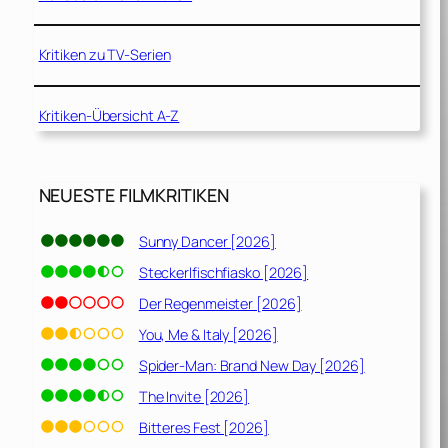
Kritiken zu TV-Serien
Kritiken-Übersicht A-Z
NEUESTE FILMKRITIKEN
Sunny Dancer [2026]
Steckerlfischfiasko [2026]
Der Regenmeister [2026]
You, Me & Italy [2026]
Spider-Man: Brand New Day [2026]
The Invite [2026]
Bitteres Fest [2026]