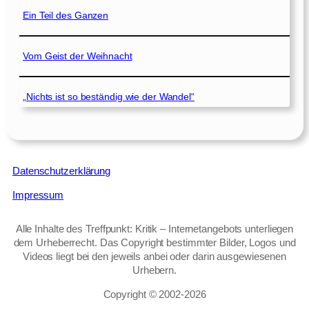
Ein Teil des Ganzen
Vom Geist der Weihnacht
„Nichts ist so beständig wie der Wandel“
Datenschutzerklärung
Impressum
Alle Inhalte des Treffpunkt: Kritik – Internetangebots unterliegen
dem Urheberrecht. Das Copyright bestimmter Bilder, Logos und
Videos liegt bei den jeweils anbei oder darin ausgewiesenen
Urhebern.
Copyright © 2002‑2026