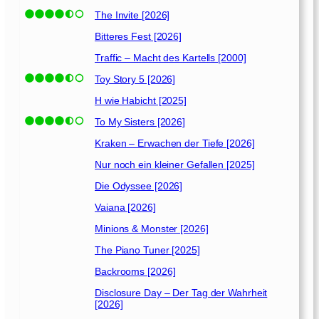
The Invite [2026]
Bitteres Fest [2026]
Traffic – Macht des Kartells [2000]
Toy Story 5 [2026]
H wie Habicht [2025]
To My Sisters [2026]
Kraken – Erwachen der Tiefe [2026]
Nur noch ein kleiner Gefallen [2025]
Die Odyssee [2026]
Vaiana [2026]
Minions & Monster [2026]
The Piano Tuner [2025]
Backrooms [2026]
Disclosure Day – Der Tag der Wahrheit
[2026]