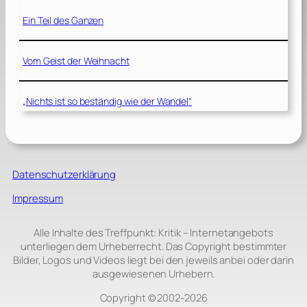
Ein Teil des Ganzen
Vom Geist der Weihnacht
„Nichts ist so beständig wie der Wandel“
Datenschutzerklärung
Impressum
Alle Inhalte des Treffpunkt: Kritik – Internetangebots
unterliegen dem Urheberrecht. Das Copyright bestimmter
Bilder, Logos und Videos liegt bei den jeweils anbei oder darin
ausgewiesenen Urhebern.
Copyright © 2002‑2026