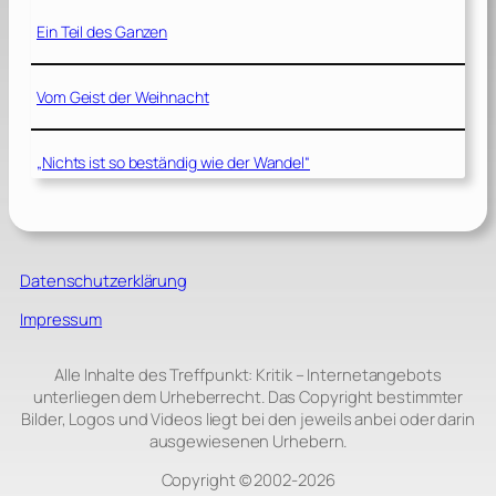
Ein Teil des Ganzen
Vom Geist der Weihnacht
„Nichts ist so beständig wie der Wandel“
Datenschutzerklärung
Impressum
Alle Inhalte des Treffpunkt: Kritik – Internetangebots
unterliegen dem Urheberrecht. Das Copyright bestimmter
Bilder, Logos und Videos liegt bei den jeweils anbei oder darin
ausgewiesenen Urhebern.
Copyright © 2002‑2026