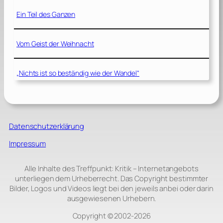
Ein Teil des Ganzen
Vom Geist der Weihnacht
„Nichts ist so beständig wie der Wandel“
Datenschutzerklärung
Impressum
Alle Inhalte des Treffpunkt: Kritik – Internetangebots
unterliegen dem Urheberrecht. Das Copyright bestimmter
Bilder, Logos und Videos liegt bei den jeweils anbei oder darin
ausgewiesenen Urhebern.
Copyright © 2002‑2026