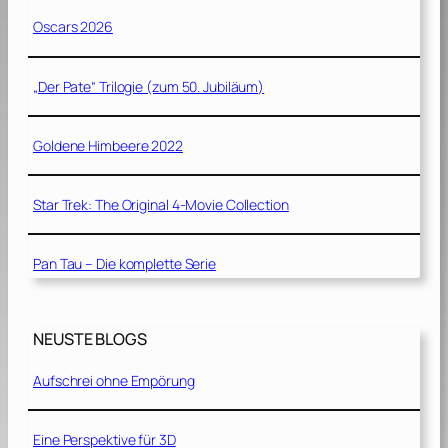
Oscars 2026
„Der Pate“ Trilogie (zum 50. Jubiläum)
Goldene Himbeere 2022
Star Trek: The Original 4-Movie Collection
Pan Tau – Die komplette Serie
NEUSTE BLOGS
Aufschrei ohne Empörung
Eine Perspektive für 3D