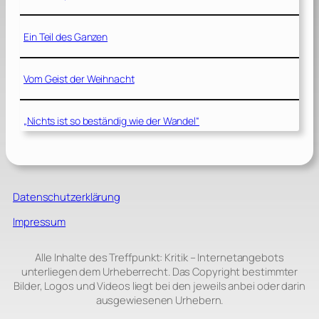
Ein Teil des Ganzen
Vom Geist der Weihnacht
„Nichts ist so beständig wie der Wandel“
Datenschutzerklärung
Impressum
Alle Inhalte des Treffpunkt: Kritik – Internetangebots
unterliegen dem Urheberrecht. Das Copyright bestimmter
Bilder, Logos und Videos liegt bei den jeweils anbei oder darin
ausgewiesenen Urhebern.