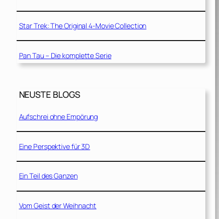
Star Trek: The Original 4-Movie Collection
Pan Tau – Die komplette Serie
NEUSTE BLOGS
Aufschrei ohne Empörung
Eine Perspektive für 3D
Ein Teil des Ganzen
Vom Geist der Weihnacht