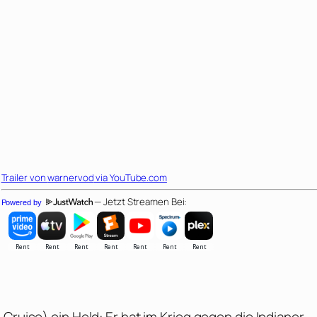
Trailer von
warnervod
via YouTube.com
— Jetzt Streamen Bei:
Powered by