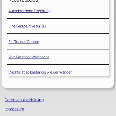
NEUSTE BLOGS
Aufschrei ohne Empörung
Eine Perspektive für 3D
Ein Teil des Ganzen
Vom Geist der Weihnacht
„Nichts ist so beständig wie der Wandel“
Datenschutzerklärung
Impressum