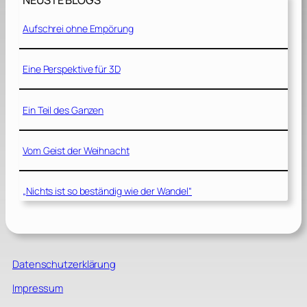
NEUSTE BLOGS
Aufschrei ohne Empörung
Eine Perspektive für 3D
Ein Teil des Ganzen
Vom Geist der Weihnacht
„Nichts ist so beständig wie der Wandel“
Datenschutzerklärung
Impressum