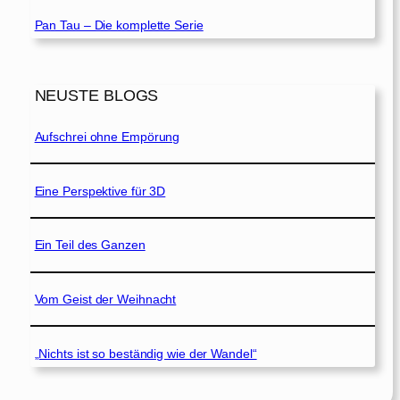
Pan Tau – Die komplette Serie
NEUSTE BLOGS
Aufschrei ohne Empörung
Eine Perspektive für 3D
Ein Teil des Ganzen
Vom Geist der Weihnacht
„Nichts ist so beständig wie der Wandel“