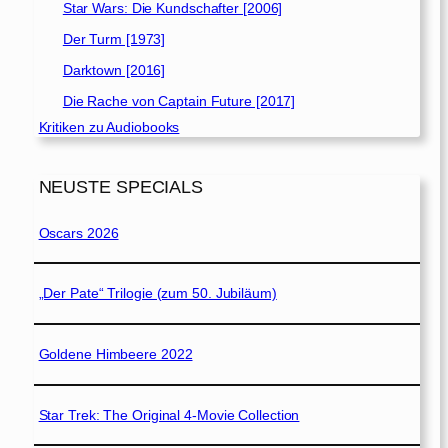
Star Wars: Die Kundschafter [2006]
Der Turm [1973]
Darktown [2016]
Die Rache von Captain Future [2017]
Kritiken zu Audiobooks
NEUSTE SPECIALS
Oscars 2026
„Der Pate“ Trilogie (zum 50. Jubiläum)
Goldene Himbeere 2022
Star Trek: The Original 4-Movie Collection