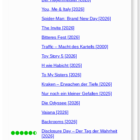
You, Me & Italy [2026]
Spider-Man: Brand New Day [2026]
The Invite [2026]
Bitteres Fest [2026]
Traffic – Macht des Kartells [2000]
Toy Story 5 [2026]
H wie Habicht [2025]
To My Sisters [2026]
Kraken – Erwachen der Tiefe [2026]
Nur noch ein kleiner Gefallen [2025]
Die Odyssee [2026]
Vaiana [2026]
Backrooms [2026]
Disclosure Day – Der Tag der Wahrheit
[2026]