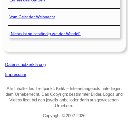
Ein Teil des Ganzen
Vom Geist der Weihnacht
„Nichts ist so beständig wie der Wandel“
Datenschutzerklärung
Impressum
Alle Inhalte des Treffpunkt: Kritik – Internetangebots unterliegen
dem Urheberrecht. Das Copyright bestimmter Bilder, Logos und
Videos liegt bei den jeweils anbei oder darin ausgewiesenen
Urhebern.
Copyright © 2002‑2026