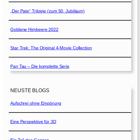
„Der Pate“ Trilogie (zum 50. Jubiläum)
Goldene Himbeere 2022
Star Trek: The Original 4-Movie Collection
Pan Tau – Die komplette Serie
NEUSTE BLOGS
Aufschrei ohne Empörung
Eine Perspektive für 3D