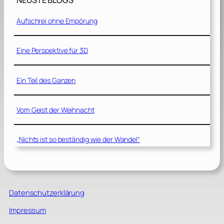
NEUSTE BLOGS
Aufschrei ohne Empörung
Eine Perspektive für 3D
Ein Teil des Ganzen
Vom Geist der Weihnacht
„Nichts ist so beständig wie der Wandel“
Datenschutzerklärung
Impressum