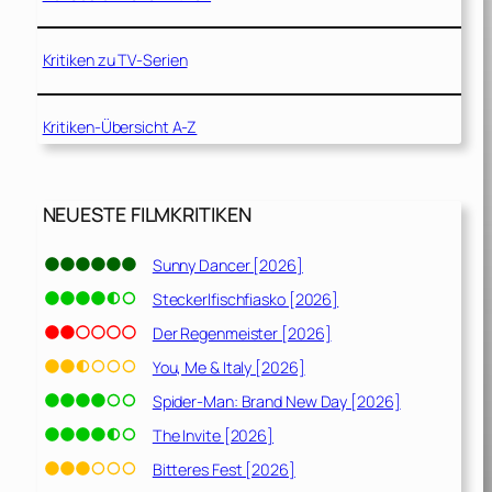
Kritiken zu TV-Serien
Kritiken-Übersicht A-Z
NEUESTE FILMKRITIKEN
Sunny Dancer [2026]
Steckerlfischfiasko [2026]
Der Regenmeister [2026]
You, Me & Italy [2026]
Spider-Man: Brand New Day [2026]
The Invite [2026]
Bitteres Fest [2026]