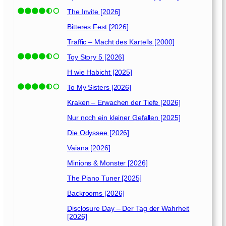
The Invite [2026]
Bitteres Fest [2026]
Traffic – Macht des Kartells [2000]
Toy Story 5 [2026]
H wie Habicht [2025]
To My Sisters [2026]
Kraken – Erwachen der Tiefe [2026]
Nur noch ein kleiner Gefallen [2025]
Die Odyssee [2026]
Vaiana [2026]
Minions & Monster [2026]
The Piano Tuner [2025]
Backrooms [2026]
Disclosure Day – Der Tag der Wahrheit
[2026]