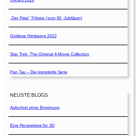
Oscars 2026
„Der Pate“ Trilogie (zum 50. Jubiläum)
Goldene Himbeere 2022
Star Trek: The Original 4-Movie Collection
Pan Tau – Die komplette Serie
NEUSTE BLOGS
Aufschrei ohne Empörung
Eine Perspektive für 3D