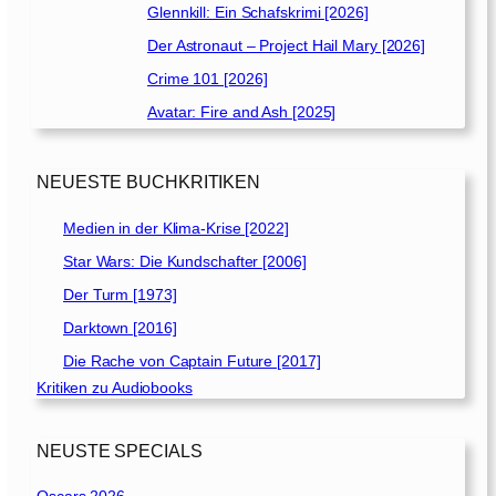
Glennkill: Ein Schafskrimi [2026]
Der Astronaut – Project Hail Mary [2026]
Crime 101 [2026]
Avatar: Fire and Ash [2025]
NEUESTE BUCHKRITIKEN
Medien in der Klima-Krise [2022]
Star Wars: Die Kundschafter [2006]
Der Turm [1973]
Darktown [2016]
Die Rache von Captain Future [2017]
Kritiken zu Audiobooks
NEUSTE SPECIALS