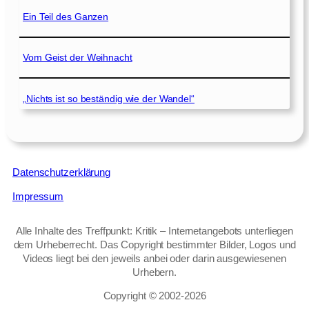
Ein Teil des Ganzen
Vom Geist der Weihnacht
„Nichts ist so beständig wie der Wandel“
Datenschutzerklärung
Impressum
Alle Inhalte des Treffpunkt: Kritik – Internetangebots unterliegen
dem Urheberrecht. Das Copyright bestimmter Bilder, Logos und
Videos liegt bei den jeweils anbei oder darin ausgewiesenen
Urhebern.
Copyright © 2002‑2026