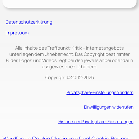
Datenschutzerklärung
Impressum
Alle Inhalte des Treffpunkt: Kritik – Internetangebots
unterliegen dem Urheberrecht. Das Copyright bestimmter
Bilder, Logos und Videos liegt bei den jeweils anbei oder darin
ausgewiesenen Urhebern.
Copyright © 2002‑2026
Privatsphäre-Einstellungen ändern
Einwilligungen widerrufen
Historie der Privatsphäre-Einstellungen
WordPress Cookie Plugin von Real Cookie Banner