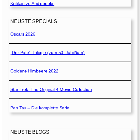
Kritiken zu Audiobooks
NEUSTE SPECIALS
Oscars 2026
„Der Pate“ Trilogie (zum 50. Jubiläum)
Goldene Himbeere 2022
Star Trek: The Original 4-Movie Collection
Pan Tau – Die komplette Serie
NEUSTE BLOGS