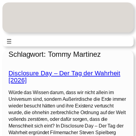
Zum
Inhalt
springen
Schlagwort:
Tommy Martinez
Disclosure Day – Der Tag der Wahrheit
[2026]
Würde das Wissen darum, dass wir nicht allein im
Universum sind, sondern Außerirdische die Erde immer
wieder besucht hätten und ihre Existenz vertuscht
wurde, die ohnehin zerbrechliche Ordnung auf der Welt
vollends zerstören, oder dafür sorgen, dass die
Menschheit sich eint? In Disclosure Day – Der Tag der
Wahrheit ergründet Filmemacher Steven Spielberg