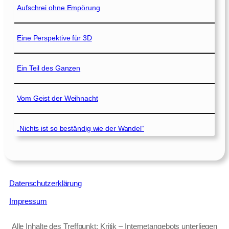
Aufschrei ohne Empörung
Eine Perspektive für 3D
Ein Teil des Ganzen
Vom Geist der Weihnacht
„Nichts ist so beständig wie der Wandel“
Datenschutzerklärung
Impressum
Alle Inhalte des Treffpunkt: Kritik – Internetangebots unterliegen