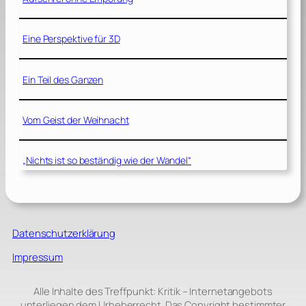
Eine Perspektive für 3D
Ein Teil des Ganzen
Vom Geist der Weihnacht
„Nichts ist so beständig wie der Wandel“
Datenschutzerklärung
Impressum
Alle Inhalte des Treffpunkt: Kritik – Internetangebots
unterliegen dem Urheberrecht. Das Copyright bestimmter