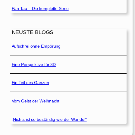
Pan Tau – Die komplette Serie
NEUSTE BLOGS
Aufschrei ohne Empörung
Eine Perspektive für 3D
Ein Teil des Ganzen
Vom Geist der Weihnacht
„Nichts ist so beständig wie der Wandel“