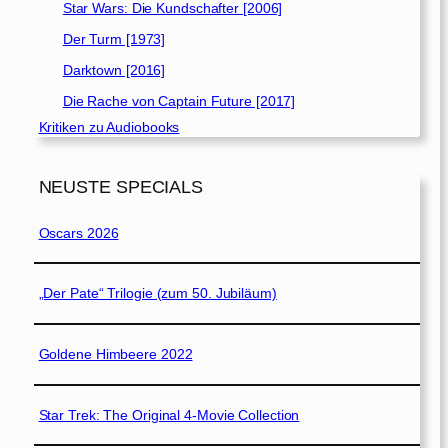
Star Wars: Die Kundschafter [2006]
Der Turm [1973]
Darktown [2016]
Die Rache von Captain Future [2017]
Kritiken zu Audiobooks
NEUSTE SPECIALS
Oscars 2026
„Der Pate“ Trilogie (zum 50. Jubiläum)
Goldene Himbeere 2022
Star Trek: The Original 4-Movie Collection